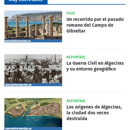
OCIO
Un recorrido por el pasado
romano del Campo de
Gibraltar
REPORTAJE
La Guerra Civil en Algeciras
y su entorno geográfico
REPORTAJE
Los orígenes de Algeciras,
la ciudad dos veces
destruida