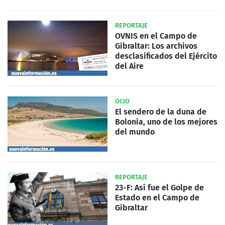
REPORTAJE
OVNIS en el Campo de
Gibraltar: Los archivos
desclasificados del Ejército
del Aire
OCIO
El sendero de la duna de
Bolonia, uno de los mejores
del mundo
REPORTAJE
23-F: Así fue el Golpe de
Estado en el Campo de
Gibraltar