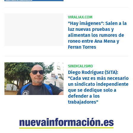
VIRALIAX.COM
"Hay imágenes": Salen a la
luz nuevas pruebas y
alimentan los rumores de
roneo entre Ana Mena y
Ferran Torres
SINDICALISMO
Diego Rodríguez (SITA):
"Cada vez es más necesario
un sindicato independiente
que se dedique solo a
defender a los
trabajadores"