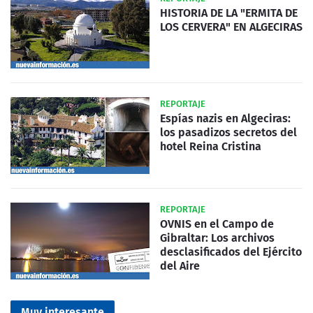
HISTORIA DE LA "ERMITA DE
LOS CERVERA" EN ALGECIRAS
REPORTAJE
Espías nazis en Algeciras:
los pasadizos secretos del
hotel Reina Cristina
REPORTAJE
OVNIS en el Campo de
Gibraltar: Los archivos
desclasificados del Ejército
del Aire
Muy interesante