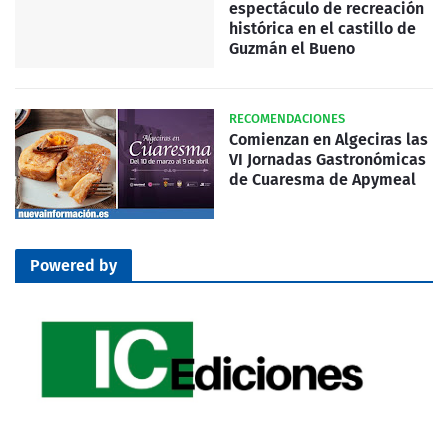
espectáculo de recreación
histórica en el castillo de
Guzmán el Bueno
RECOMENDACIONES
Comienzan en Algeciras las
VI Jornadas Gastronómicas
de Cuaresma de Apymeal
Powered by