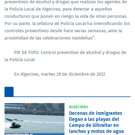
preventivos de alcohol y drogas que realizan los agentes de
la Policía Local de Algeciras, para detectar a aquellos
conductores que ponen en riesgo la vida de otras personas.
Por su parte, la Jefatura de Policía Local ha intensificando los
controles preventivos desde hace varias semanas, ante la
proximidad de las celebraciones navideñas”.
PIE DE FOTO: Control preventivo de alcohol y drogas de
la Policía Local
En Algeciras, martes 20 de diciembre de 2022
ALGECIRAS
Decenas de inmigrantes
llegan a las playas del
Campo de Gibraltar en
lanchas y motos de agua