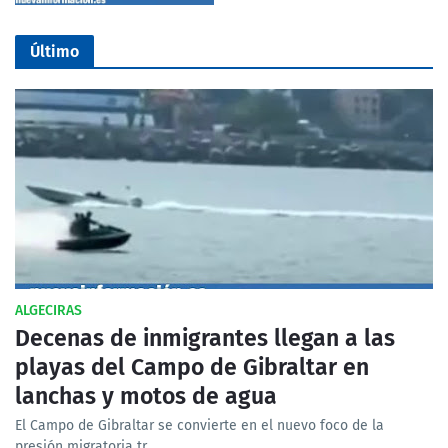
Último
ALGECIRAS
Decenas de inmigrantes llegan a las
playas del Campo de Gibraltar en
lanchas y motos de agua
El Campo de Gibraltar se convierte en el nuevo foco de la
presión migratoria tr…