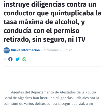
instruye diligencias contra un
conductor que quintuplicaba la
tasa máxima de alcohol, y
conducía con el permiso
retirado, sin seguro, ni ITV
Nueva Información
—
diciembre 20, 2022
Agentes del Departamento de Atestados de la Policía
Local de Algeciras han instruido diligencias judiciales por la
comisión de varios delitos contra la seguridad vial, a un