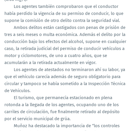
Los agentes también comprobaron que el conductor
había perdido la vigencia de su permiso de conducir, lo que
supone la comisión de otro delito contra la seguridad vial.
Ambos delitos están castigados con penas de prisión de
tres a seis meses o multa económica. Además el delito por la
conducción bajo los efectos del alcohol, supone en cualquier
caso, la retirada judicial del permiso de conducir vehículos a
motor y ciclomotores, de uno a cuatro años, que se
acumularán a la retirada actualmente en vigor.
Los agentes de atestados no terminaron ahí su labor, ya
que el vehículo carecía además de seguro obligatorio para
circular y tampoco se había sometido a la Inspección Técnica
de Vehículos.
El turismo, que permanecía estacionado en plena
rotonda a la llegada de los agentes, ocupando uno de los
carriles de circulación, fue finalmente retirado al depósito
por el servicio municipal de grúa.
Muñoz ha destacado la importancia de “los controles