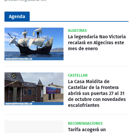
Agenda
ALGECIRAS
La legendaria Nao Victoria
recalará en Algeciras este
mes de enero
CASTELLAR
La Casa Maldita de
Castellar de la Frontera
abrirá sus puertas 27 al 31
de octubre con novedades
escalofriantes
RECOMENDACIONES
Tarifa acogerá un